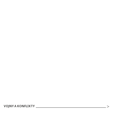
VOJNY A KONFLIKTY