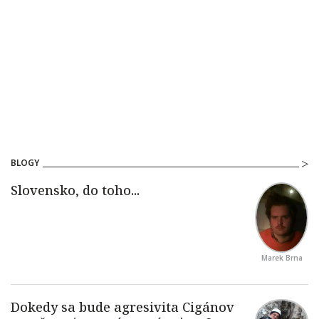
BLOGY
Marek Brna