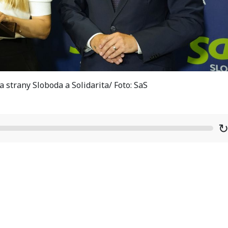
 strany Sloboda a Solidarita/ Foto: SaS