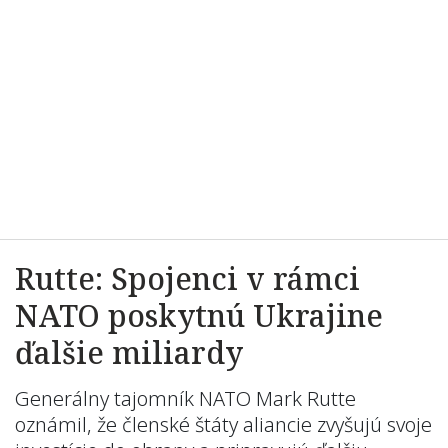
Rutte: Spojenci v rámci
NATO poskytnú Ukrajine
ďalšie miliardy
Generálny tajomník NATO Mark Rutte
oznámil, že členské štáty aliancie zvyšujú svoje