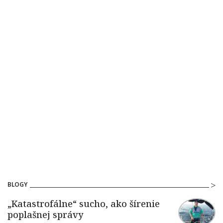
BLOGY