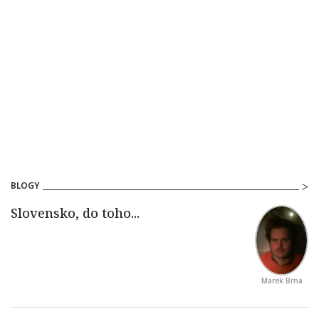
BLOGY
Marek Brna