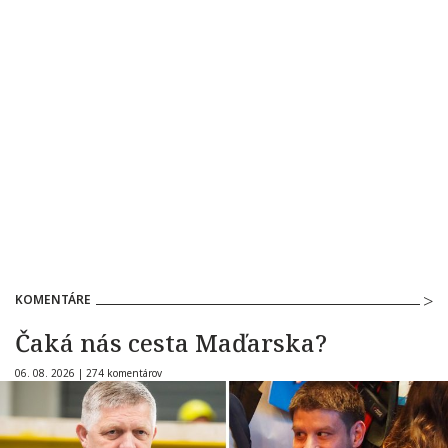
KOMENTÁRE
Čaká nás cesta Maďarska?
06. 08. 2026 |
274 komentárov