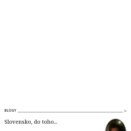
BLOGY