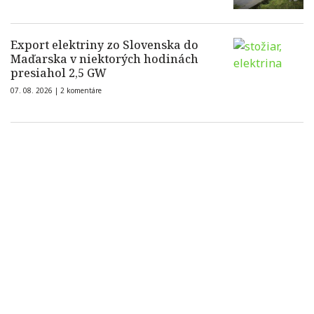
Export elektriny zo Slovenska do
Maďarska v niektorých hodinách
presiahol 2,5 GW
07. 08. 2026 |
2 komentáre