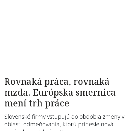
Rovnaká práca, rovnaká
mzda. Európska smernica
mení trh práce
Slovenské firmy vstupujú do obdobia zmeny v
oblasti odmeňovania, ktorú prinesie nová