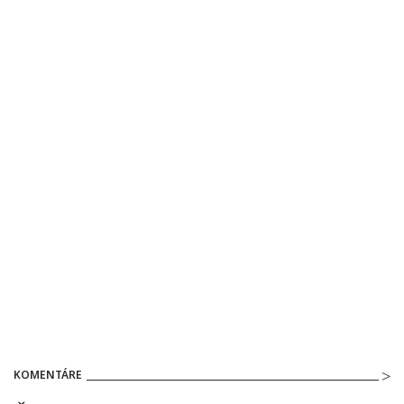
KOMENTÁRE