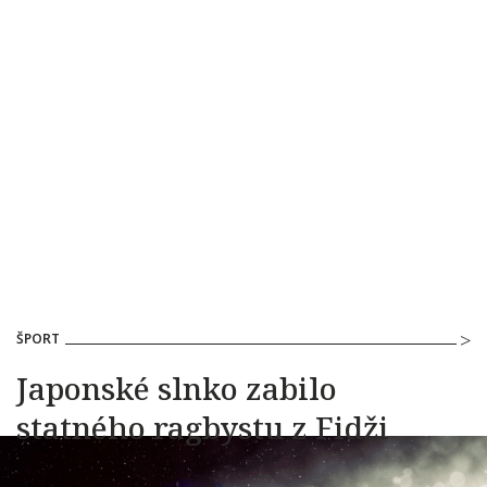
ŠPORT