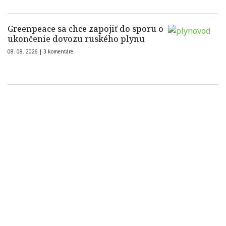
Greenpeace sa chce zapojiť do sporu o
ukončenie dovozu ruského plynu
08. 08. 2026 |
3 komentáre