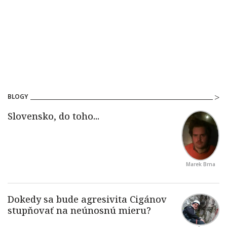
BLOGY
Marek Brna