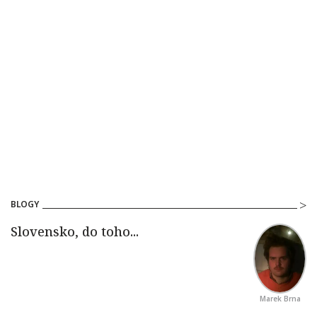
BLOGY
Marek Brna