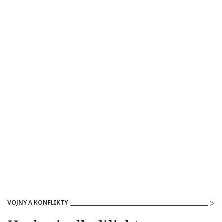
VOJNY A KONFLIKTY