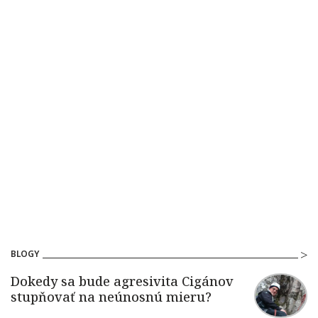
BLOGY