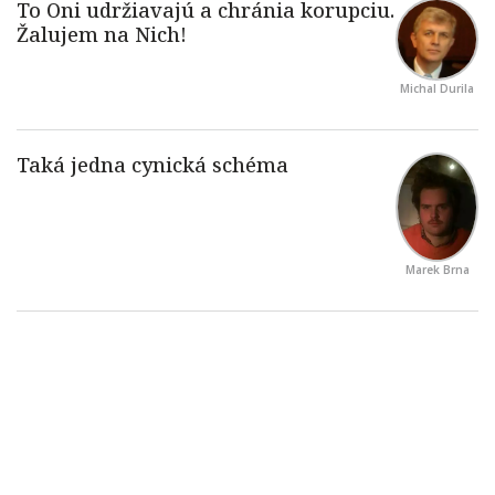
Michal Durila
Marek Brna