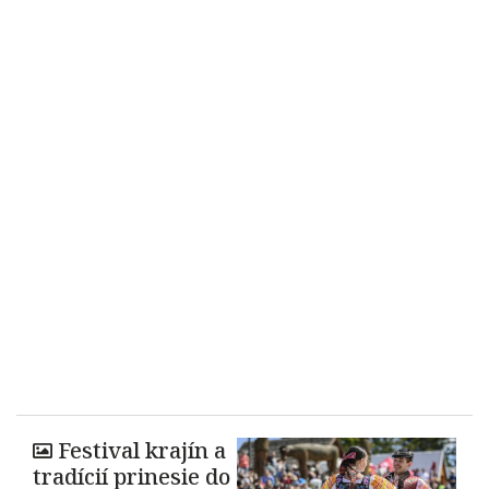
Festival krajín a
tradícií prinesie do