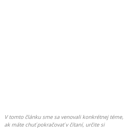
V tomto článku sme sa venovali konkrétnej téme,
ak máte chuť pokračovať v čítaní, určite si