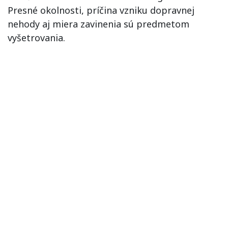
Presné okolnosti, príčina vzniku dopravnej
nehody aj miera zavinenia sú predmetom
vyšetrovania.