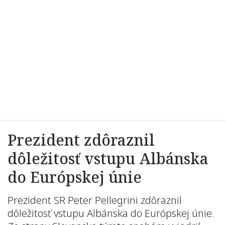
Prezident zdôraznil
dôležitosť vstupu Albánska
do Európskej únie
Prezident SR Peter Pellegrini zdôraznil
dôležitosť vstupu Albánska do Európskej únie.