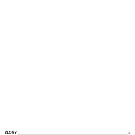
BLOGY