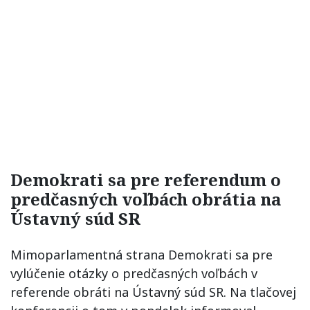
Demokrati sa pre referendum o
predčasných voľbách obrátia na
Ústavný súd SR
Mimoparlamentná strana Demokrati sa pre
vylúčenie otázky o predčasných voľbách v
referende obráti na Ústavný súd SR. Na tlačovej