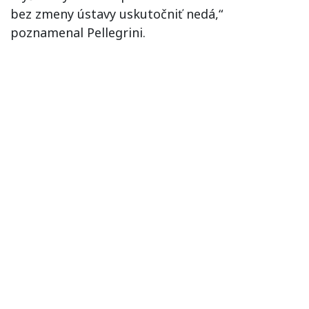
bez zmeny ústavy uskutočniť nedá,“
poznamenal Pellegrini.