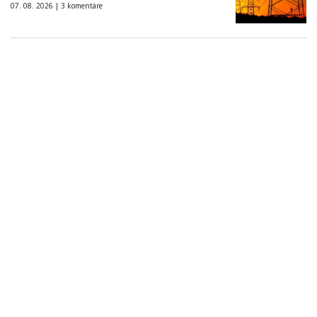
07. 08. 2026 |
3 komentáre