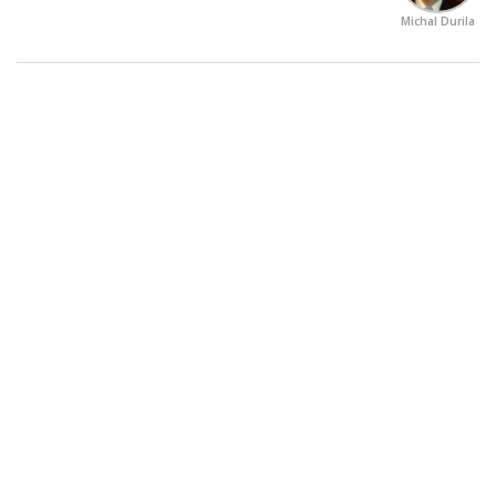
Michal Durila