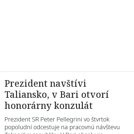
Prezident navštívi
Taliansko, v Bari otvorí
honorárny konzulát
Prezident SR Peter Pellegrini vo štvrtok
popoludní odcestuje na pracovnú návštevu