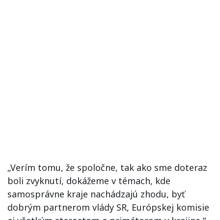
„Verím tomu, že spoločne, tak ako sme doteraz
boli zvyknutí, dokážeme v témach, kde
samosprávne kraje nachádzajú zhodu, byť
dobrým partnerom vlády SR, Európskej komisie