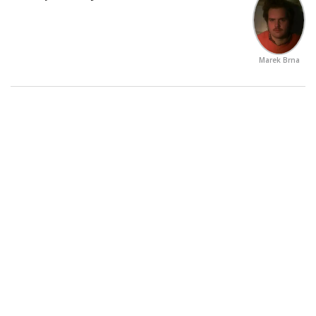
Marek Brna