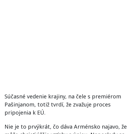
Súčasné vedenie krajiny, na čele s premiérom
Pašinjanom, totiž tvrdí, že zvažuje proces
pripojenia k EÚ.
Nie je to prvýkrát, čo dáva Arménsko najavo, že