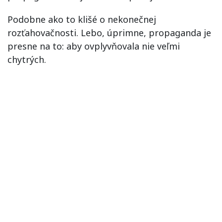
Podobne ako to klišé o nekonečnej
rozťahovačnosti. Lebo, úprimne, propaganda je
presne na to: aby ovplyvňovala nie veľmi
chytrých.