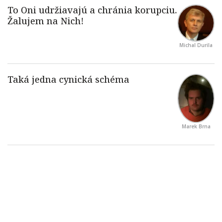
Michal Durila
Marek Brna