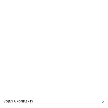
VOJNY A KONFLIKTY