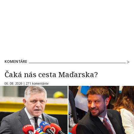
KOMENTÁRE
Čaká nás cesta Maďarska?
06. 08. 2026 |
271 komentárov