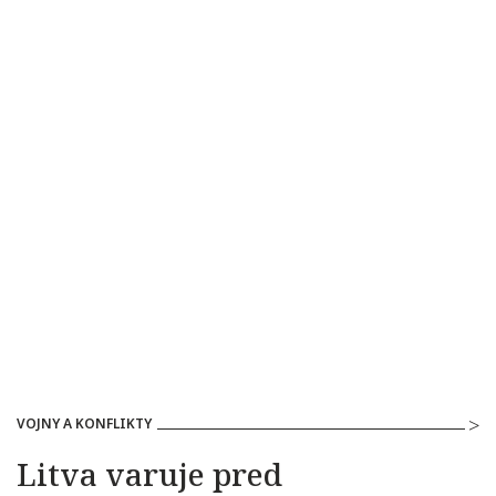
VOJNY A KONFLIKTY
Litva varuje pred