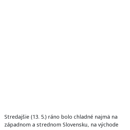
Stredajšie (13. 5.) ráno bolo chladné najmä na
západnom a strednom Slovensku, na východe