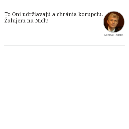
Michal Durila