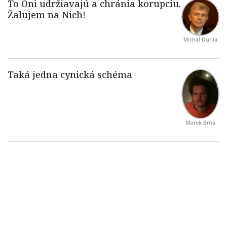
Michal Durila
Marek Brna