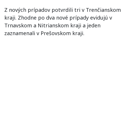
Z nových prípadov potvrdili tri v Trenčianskom
kraji. Zhodne po dva nové prípady evidujú v
Trnavskom a Nitrianskom kraji a jeden
zaznamenali v Prešovskom kraji.