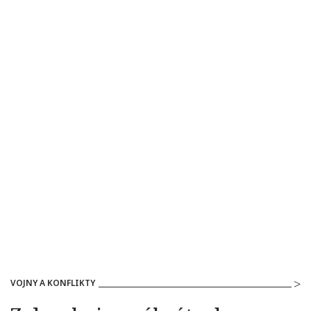
VOJNY A KONFLIKTY