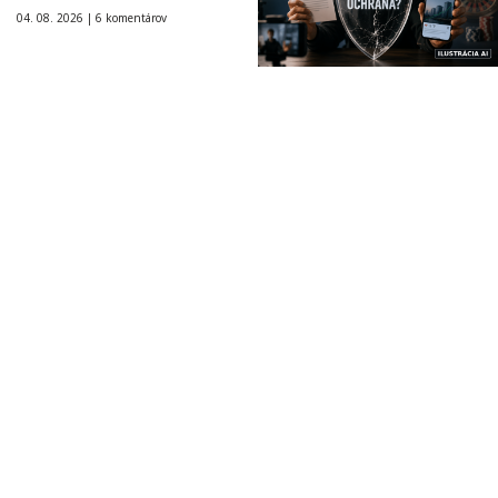
04. 08. 2026 |
6 komentárov