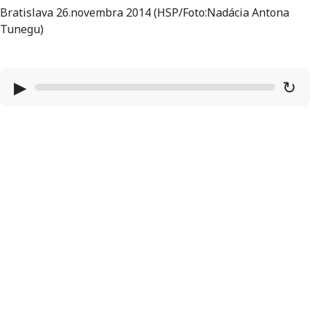
Bratislava 26.novembra 2014 (HSP/Foto:Nadácia Antona
Tunegu)
▶
↻