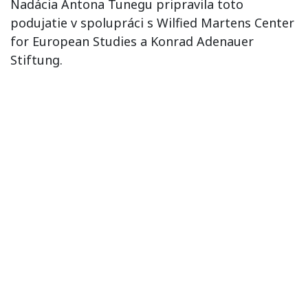
Nadácia Antona Tunegu pripravila toto
podujatie v spolupráci s Wilfied Martens Center
for European Studies a Konrad Adenauer
Stiftung.