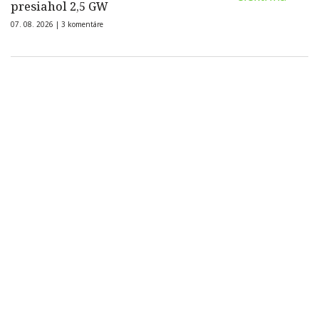
presiahol 2,5 GW
07. 08. 2026 |
3 komentáre