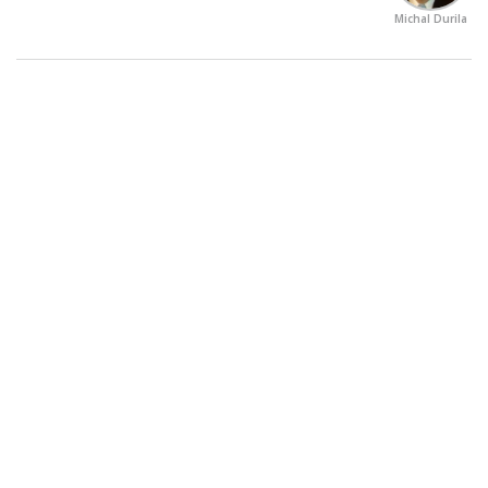
Michal Durila