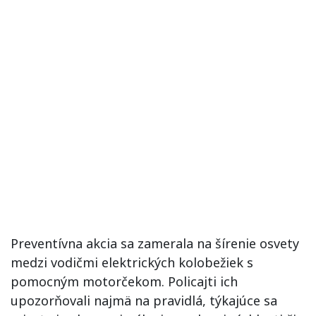
Preventívna akcia sa zamerala na šírenie osvety
medzi vodičmi elektrických kolobežiek s
pomocným motorčekom. Policajti ich
upozorňovali najmä na pravidlá, týkajúce sa