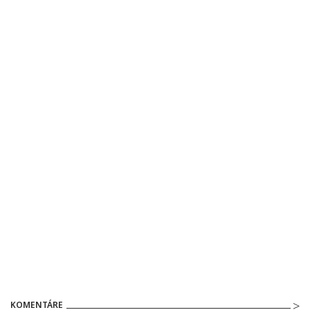
KOMENTÁRE