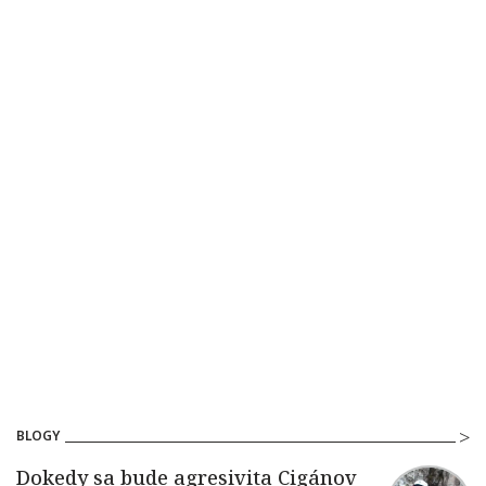
BLOGY