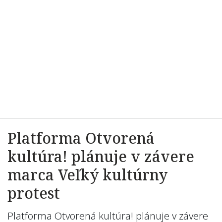
Platforma Otvorená
kultúra! plánuje v závere
marca Veľký kultúrny
protest
Platforma Otvorená kultúra! plánuje v závere