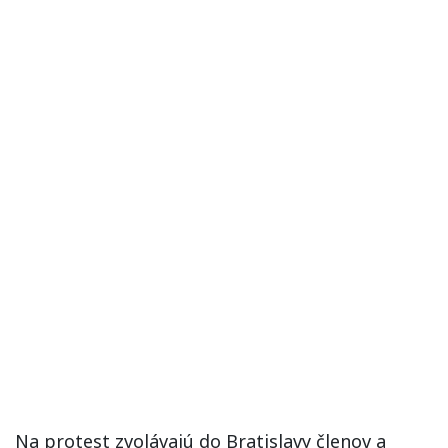
Na protest zvolávajú do Bratislavy členov a