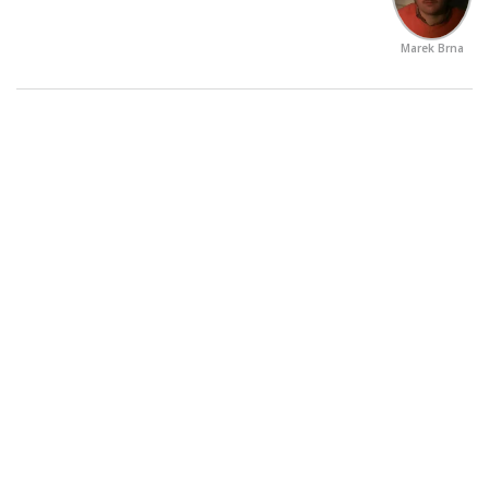
Marek Brna