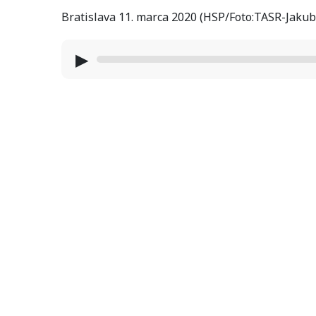
Bratislava 11. marca 2020 (HSP/Foto:TASR-Jakub
▶