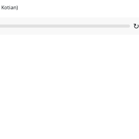
 Kotian)