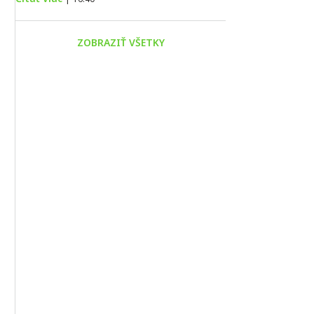
ZOBRAZIŤ VŠETKY