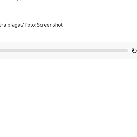
tra plagát/ Foto: Screenshot