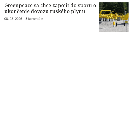
Greenpeace sa chce zapojiť do sporu o
ukončenie dovozu ruského plynu
08. 08. 2026 |
3 komentáre