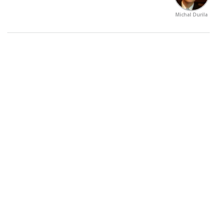
Michal Durila