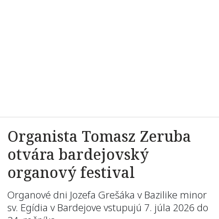
Organista Tomasz Zeruba
otvára bardejovský
organový festival
Organové dni Jozefa Grešáka v Bazilike minor
sv. Egídia v Bardejove vstupujú 7. júla 2026 do