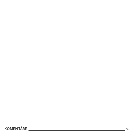
KOMENTÁRE