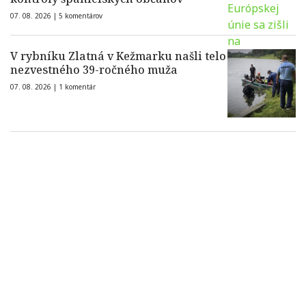
07. 08. 2026 |
5 komentárov
V rybníku Zlatná v Kežmarku našli telo
nezvestného 39-ročného muža
07. 08. 2026 |
1 komentár