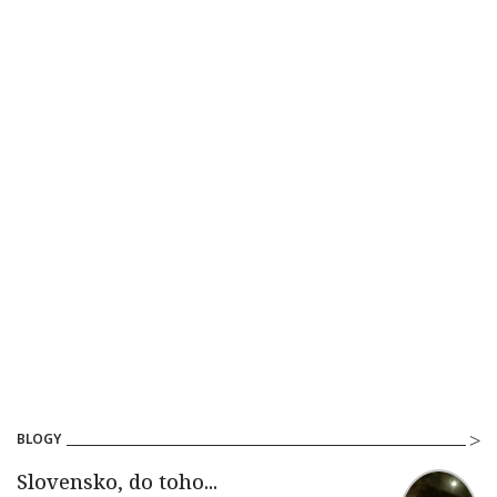
BLOGY