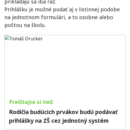
prikladajú sa iba raz.
Prihlášku je možné podať aj v listinnej podobe
na jednotnom formulári, a to osobne alebo
poštou na školu.
Rodičia budúcich prvákov budú podávať
prihlášky na ZŠ cez jednotný systém