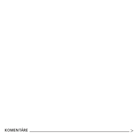
KOMENTÁRE