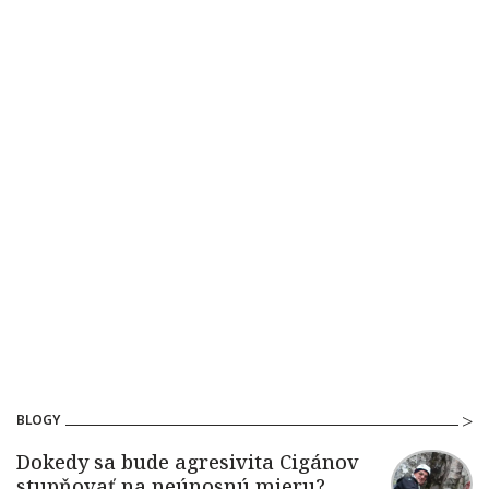
BLOGY