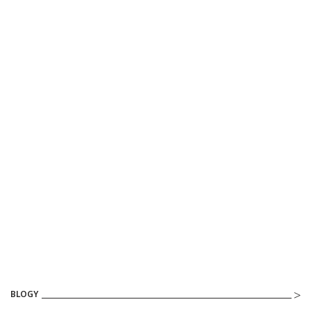
BLOGY