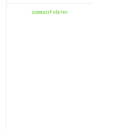
ZOBRAZIŤ VŠETKY