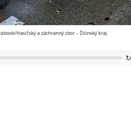
ebook/Hasičský a záchranný zbor – Žilinský kraj