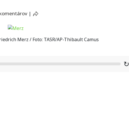
 komentárov
|
iedrich Merz / Foto: TASR/AP-Thibault Camus