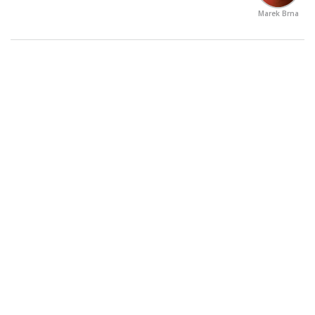
Marek Brna