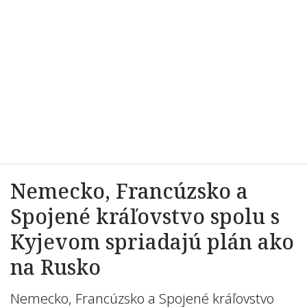
Nemecko, Francúzsko a
Spojené kráľovstvo spolu s
Kyjevom spriadajú plán ako
na Rusko
Nemecko, Francúzsko a Spojené kráľovstvo