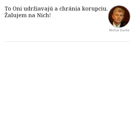
Michal Durila