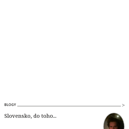
BLOGY