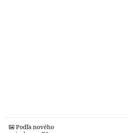
Podľa nového