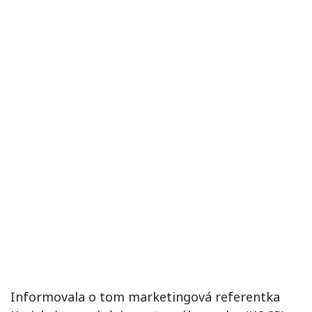
Informovala o tom marketingová referentka