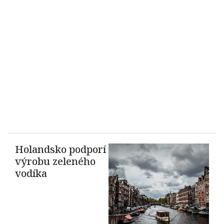
Holandsko podporí
výrobu zeleného
vodíka