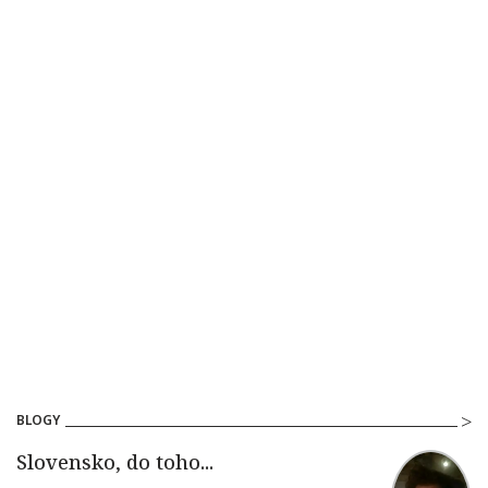
BLOGY