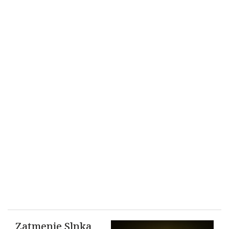
Zatmenie Slnka