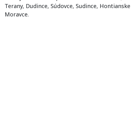
Terany, Dudince, Súdovce, Sudince, Hontianske
Moravce.