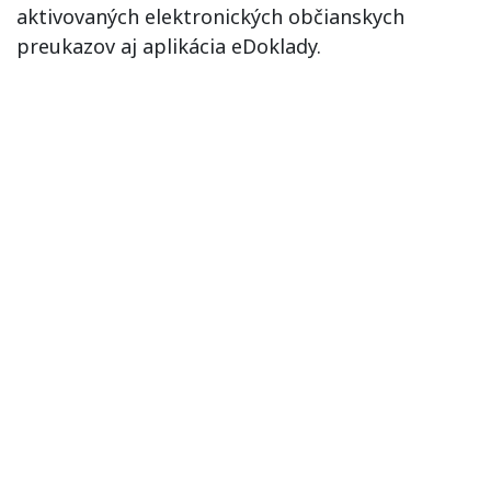
aktivovaných elektronických občianskych
preukazov aj aplikácia eDoklady.