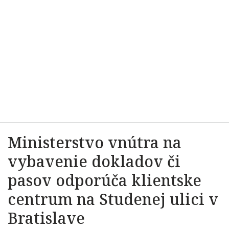
Ministerstvo vnútra na
vybavenie dokladov či
pasov odporúča klientske
centrum na Studenej ulici v
Bratislave