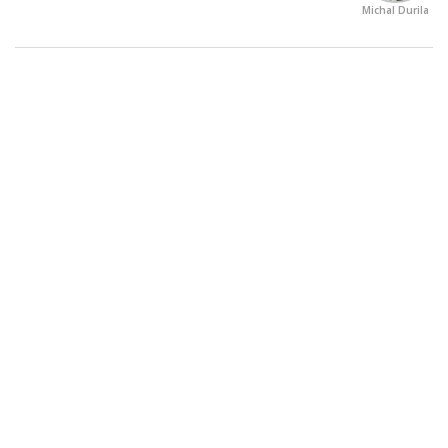
Michal Durila