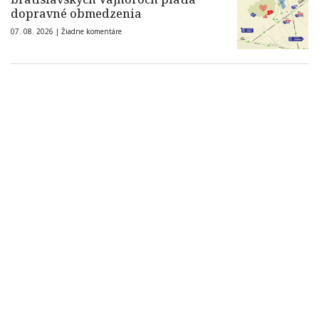
dopravné obmedzenia
07. 08. 2026 |
Žiadne komentáre