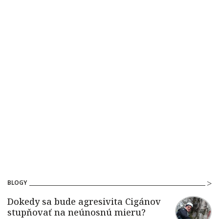
BLOGY