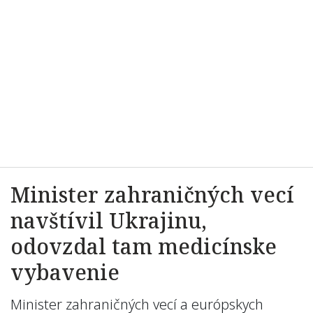
Minister zahraničných vecí
navštívil Ukrajinu,
odovzdal tam medicínske
vybavenie
Minister zahraničných vecí a európskych