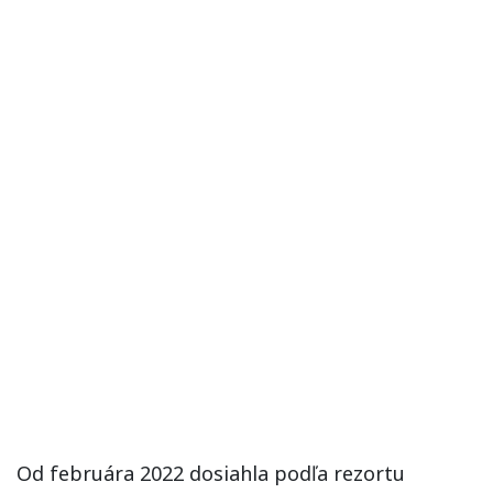
Od februára 2022 dosiahla podľa rezortu