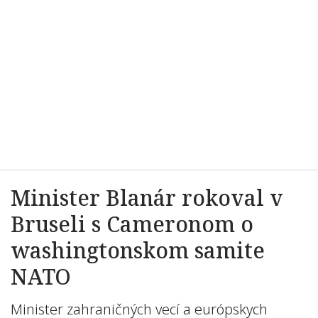
Minister Blanár rokoval v
Bruseli s Cameronom o
washingtonskom samite
NATO
Minister zahraničných vecí a európskych