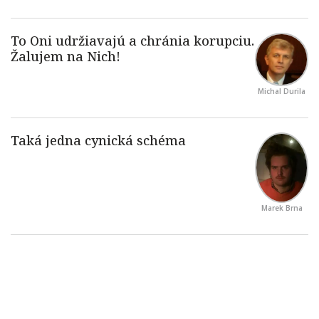
Michal Durila
Marek Brna