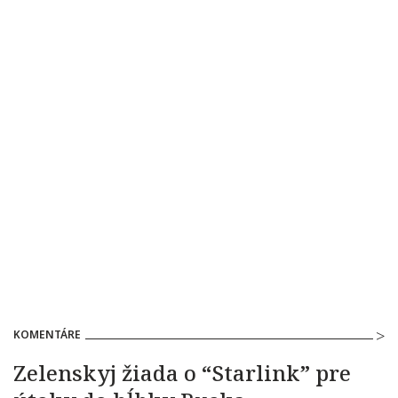
KOMENTÁRE
Zelenskyj žiada o “Starlink” pre