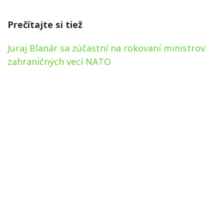
Prečítajte si tiež
Juraj Blanár sa zúčastní na rokovaní ministrov
zahraničných vecí NATO