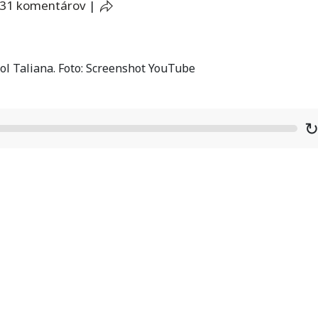
31 komentárov
|
ol Taliana. Foto: Screenshot YouTube