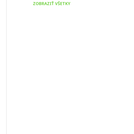
ZOBRAZIŤ VŠETKY