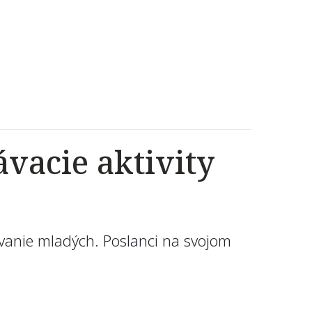
vacie aktivity
vanie mladých. Poslanci na svojom