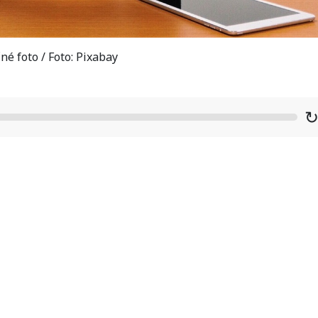
né foto / Foto: Pixabay