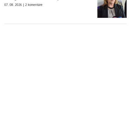
07. 08. 2026 |
2 komentáre