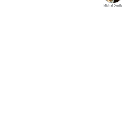
Michal Durila