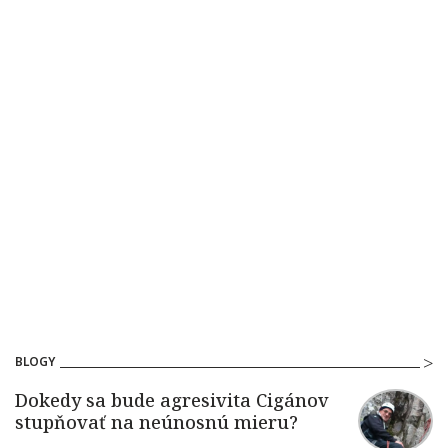
BLOGY