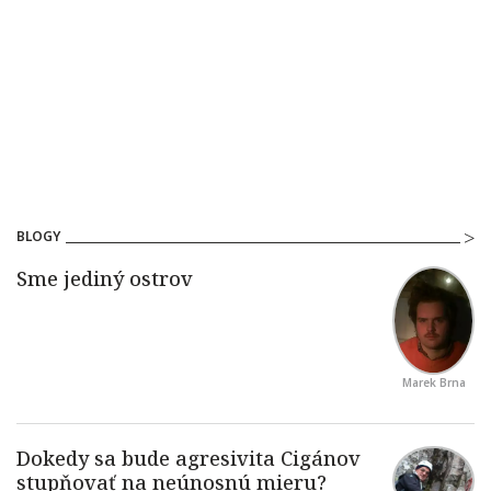
BLOGY
Marek Brna