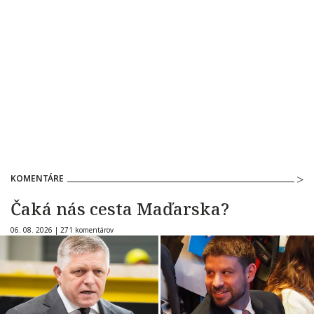
KOMENTÁRE
Čaká nás cesta Maďarska?
06. 08. 2026 |
271 komentárov