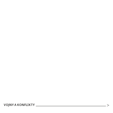
VOJNY A KONFLIKTY