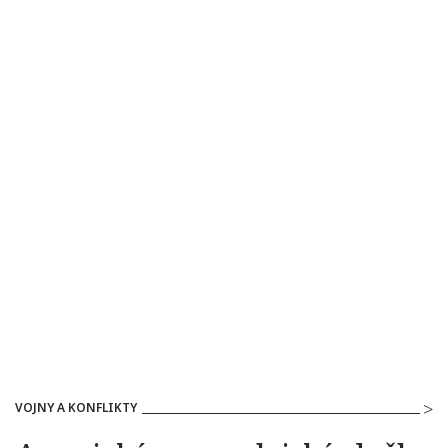
VOJNY A KONFLIKTY