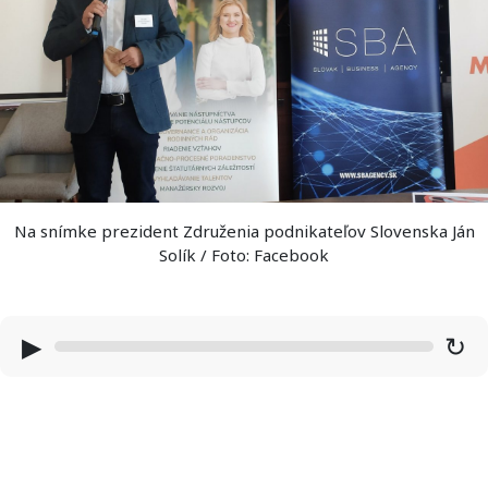
Na snímke prezident Združenia podnikateľov Slovenska Ján
Solík / Foto: Facebook
▶
↻