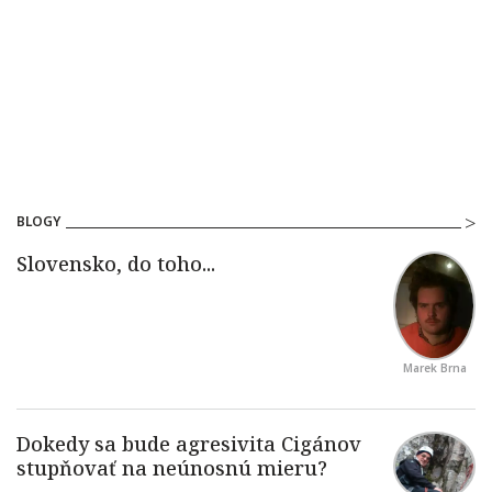
BLOGY
Marek Brna