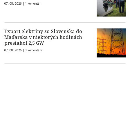
07. 08. 2026 |
1 komentár
Export elektriny zo Slovenska do
Maďarska v niektorých hodinách
presiahol 2,5 GW
07. 08. 2026 |
3 komentáre