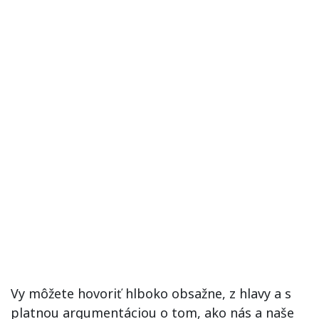
Vy môžete hovoriť hlboko obsažne, z hlavy a s
platnou argumentáciou o tom, ako nás a naše