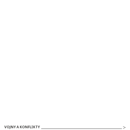
VOJNY A KONFLIKTY