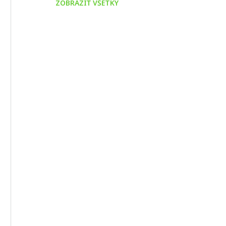
ZOBRAZIŤ VŠETKY