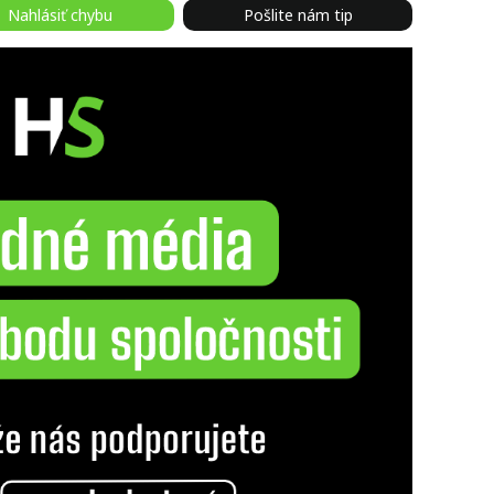
Nahlásiť chybu
Pošlite nám tip