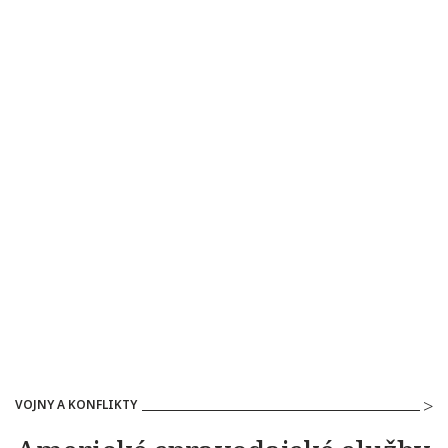
VOJNY A KONFLIKTY